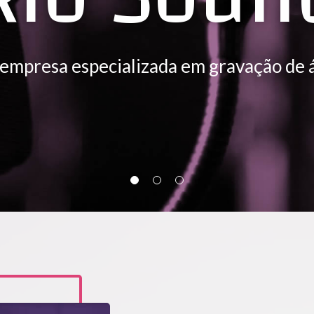
empresa especializada em gravação de á