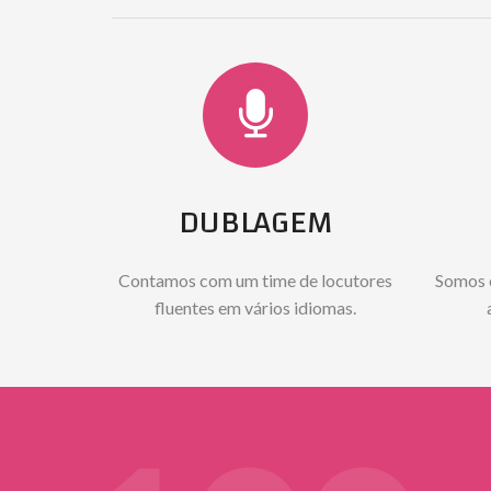
DUBLAGEM
Contamos com um time de locutores
Somos 
fluentes em vários idiomas.