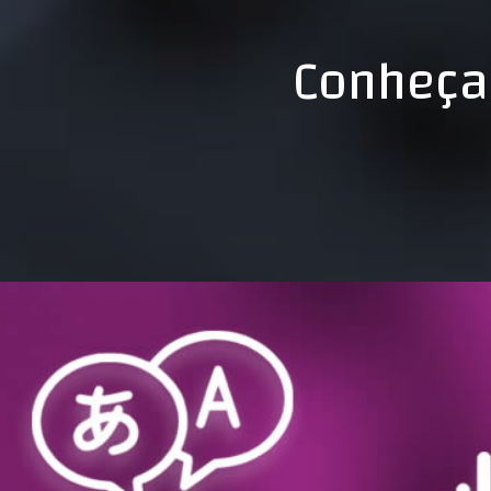
Conheça 